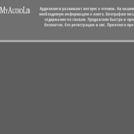
Аудиокниги развивают интерес к чтению. На нашем
необходимую информацию о книге, биографии писат
содержание по главам. Предлагаем быстро и про
бесплатно, без регистрации и смс. Приятного п