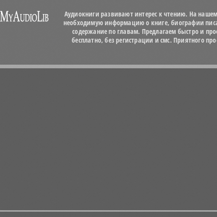
Аудиокниги развивают интерес к чтению. На нашем
необходимую информацию о книге, биографии писат
содержание по главам. Предлагаем быстро и про
бесплатно, без регистрации и смс. Приятного п