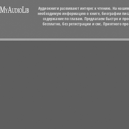
Аудиокниги развивают интерес к чтению. На нашем
необходимую информацию о книге, биографии писат
содержание по главам. Предлагаем быстро и про
бесплатно, без регистрации и смс. Приятного п