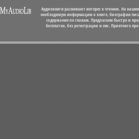
Аудиокниги развивают интерес к чтению. На нашем
необходимую информацию о книге, биографии писат
содержание по главам. Предлагаем быстро и про
бесплатно, без регистрации и смс. Приятного п