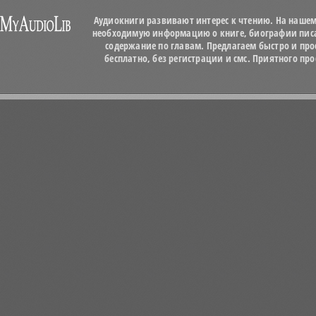
Аудиокниги развивают интерес к чтению. На нашем
необходимую информацию о книге, биографии писат
содержание по главам. Предлагаем быстро и про
бесплатно, без регистрации и смс. Приятного п