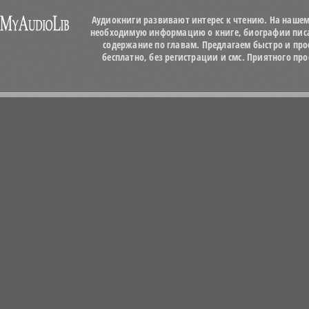
Аудиокниги развивают интерес к чтению. На нашем
необходимую информацию о книге, биографии писат
содержание по главам. Предлагаем быстро и про
бесплатно, без регистрации и смс. Приятного п