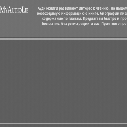
Аудиокниги развивают интерес к чтению. На нашем
необходимую информацию о книге, биографии писат
содержание по главам. Предлагаем быстро и про
бесплатно, без регистрации и смс. Приятного п