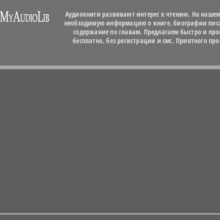
Аудиокниги развивают интерес к чтению. На нашем
необходимую информацию о книге, биографии писат
содержание по главам. Предлагаем быстро и про
бесплатно, без регистрации и смс. Приятного п