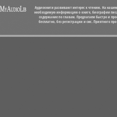
Аудиокниги развивают интерес к чтению. На нашем
необходимую информацию о книге, биографии писат
содержание по главам. Предлагаем быстро и про
бесплатно, без регистрации и смс. Приятного п