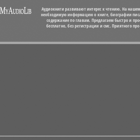
Аудиокниги развивают интерес к чтению. На нашем
необходимую информацию о книге, биографии писат
содержание по главам. Предлагаем быстро и про
бесплатно, без регистрации и смс. Приятного п