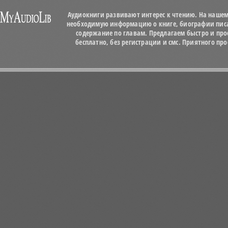
Аудиокниги развивают интерес к чтению. На нашем
необходимую информацию о книге, биографии писат
содержание по главам. Предлагаем быстро и про
бесплатно, без регистрации и смс. Приятного п