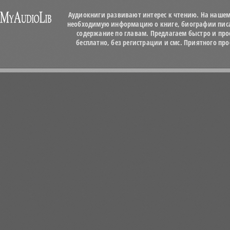
Аудиокниги развивают интерес к чтению. На нашем
необходимую информацию о книге, биографии писат
содержание по главам. Предлагаем быстро и про
бесплатно, без регистрации и смс. Приятного п