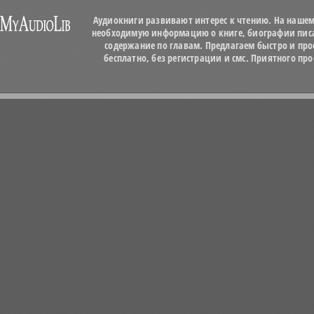
Аудиокниги развивают интерес к чтению. На нашем
необходимую информацию о книге, биографии писат
содержание по главам. Предлагаем быстро и про
бесплатно, без регистрации и смс. Приятного п