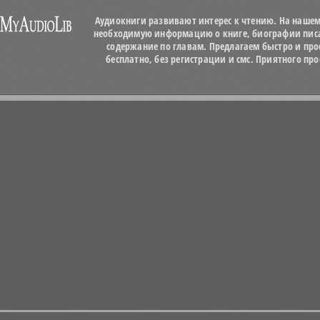
Аудиокниги развивают интерес к чтению. На нашем
необходимую информацию о книге, биографии писат
содержание по главам. Предлагаем быстро и про
бесплатно, без регистрации и смс. Приятного п