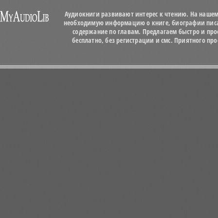
Аудиокниги развивают интерес к чтению. На нашем
необходимую информацию о книге, биографии писат
содержание по главам. Предлагаем быстро и про
бесплатно, без регистрации и смс. Приятного п