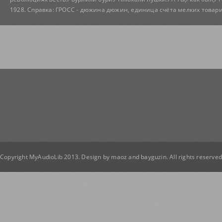
1928. Справка: ГРОСС - дюжина дюжин, единица счёта мелких товари
Copyright MyAudioLib 2013. Design by
maoz
and
bayguzin
. All rights reserve