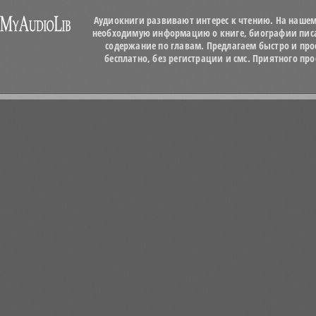
Аудиокниги развивают интерес к чтению. На нашем
необходимую информацию о книге, биографии писат
содержание по главам. Предлагаем быстро и про
бесплатно, без регистрации и смс. Приятного п