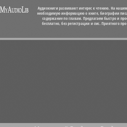
Аудиокниги развивают интерес к чтению. На нашем
необходимую информацию о книге, биографии писат
содержание по главам. Предлагаем быстро и про
бесплатно, без регистрации и смс. Приятного п