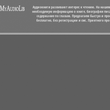
Аудиокниги развивают интерес к чтению. На нашем
необходимую информацию о книге, биографии писат
содержание по главам. Предлагаем быстро и про
бесплатно, без регистрации и смс. Приятного п