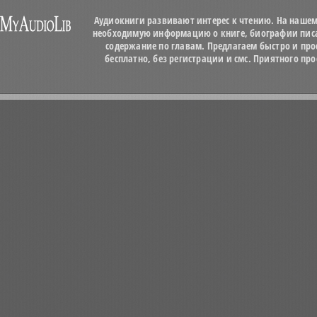
Аудиокниги развивают интерес к чтению. На нашем
необходимую информацию о книге, биографии писат
содержание по главам. Предлагаем быстро и про
бесплатно, без регистрации и смс. Приятного п