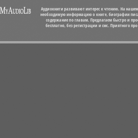
Аудиокниги развивают интерес к чтению. На нашем
необходимую информацию о книге, биографии писат
содержание по главам. Предлагаем быстро и про
бесплатно, без регистрации и смс. Приятного п