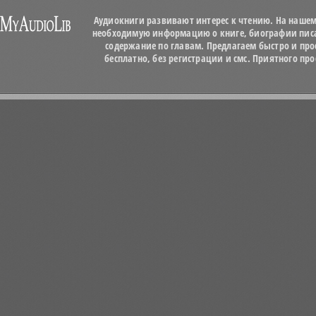
Аудиокниги развивают интерес к чтению. На нашем
необходимую информацию о книге, биографии писат
содержание по главам. Предлагаем быстро и про
бесплатно, без регистрации и смс. Приятного п