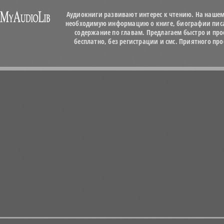
Аудиокниги развивают интерес к чтению. На нашем
необходимую информацию о книге, биографии писат
содержание по главам. Предлагаем быстро и про
бесплатно, без регистрации и смс. Приятного п